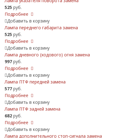
Лампа указателя поворота замена
525
руб.
Подробнее
Добавить в корзину
Лампа переднего габарита замена
525
руб.
Подробнее
Добавить в корзину
Лампа дневного (ходового) огня замена
997
руб.
Подробнее
Добавить в корзину
Лампа ПТФ передней замена
577
руб.
Подробнее
Добавить в корзину
Лампа ПТФ задней замена
682
руб.
Подробнее
Добавить в корзину
Лампа дополнительного стоп-сигнала замена