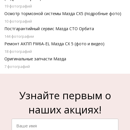
19 фотографий
Осмотр тормозной системы Мазда CX5 (подробные фото)
10 фотографий
Постгарантийный сервис Мазда СТО Орбита
144 фотографии
Ремонт АКПП FW6A-EL Мазда СХ 5 (фото и видео)
18 фотографий
Оригинальные запчасти Мазда
7 фотографий
Узнайте первым о
наших акциях!