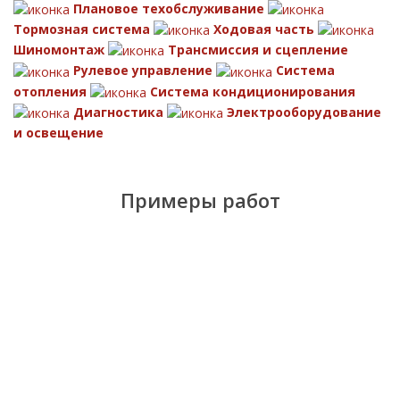
Плановое техобслуживание
Тормозная система
Ходовая часть
Шиномонтаж
Трансмиссия и сцепление
Рулевое управление
Система
отопления
Система кондиционирования
Диагностика
Электрооборудование
и освещение
Примеры работ