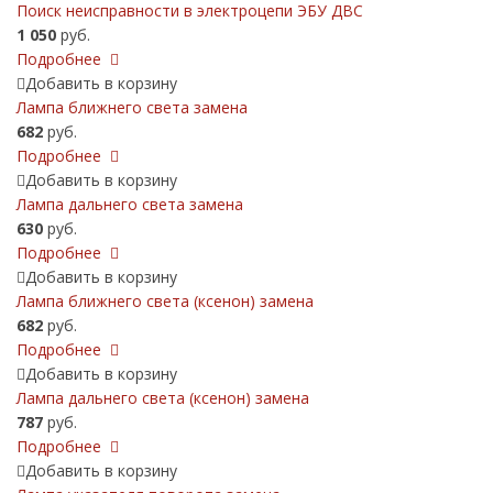
Поиск неисправности в электроцепи ЭБУ ДВС
1 050
руб.
Подробнее
Добавить в корзину
Лампа ближнего света замена
682
руб.
Подробнее
Добавить в корзину
Лампа дальнего света замена
630
руб.
Подробнее
Добавить в корзину
Лампа ближнего света (ксенон) замена
682
руб.
Подробнее
Добавить в корзину
Лампа дальнего света (ксенон) замена
787
руб.
Подробнее
Добавить в корзину