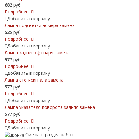
682
руб.
Подробнее
Добавить в корзину
Лампа подсветки номера замена
525
руб.
Подробнее
Добавить в корзину
Лампа заднего фонаря замена
577
руб.
Подробнее
Добавить в корзину
Лампа стоп-сигнала замена
577
руб.
Подробнее
Добавить в корзину
Лампа указателя поворота задняя замена
577
руб.
Подробнее
Добавить в корзину
Сменить раздел работ