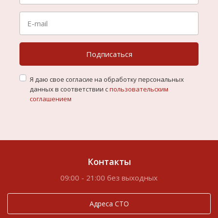
Подписаться
Я даю свое согласие на обработку персональных
данных в соответствии с
пользовательским
соглашением
Контакты
09:00 - 21:00 без выходных
Адреса СТО