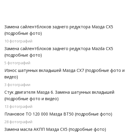
Замена сайлентблоков заднего редуктора Мазда СХ5
(подробные фото)
10 фотографий
Замена сайлентблоков заднего редуктора Mazda СХ5
(подробные фото)
5 фотографий
Износ шатунных вкладышей Мазда СХ7 (подробные фото и
видео)
3 фотографии
Стук двигателя Мазда 6. Замена шатунных вкладышей
(подробные фото и видео)
13 фотографий
Плановое ТО 120 000 Мазда BT50 (подробные фото)
28 фотографий
Замена масла АКПП Мазда СХ5 (подробные фото)