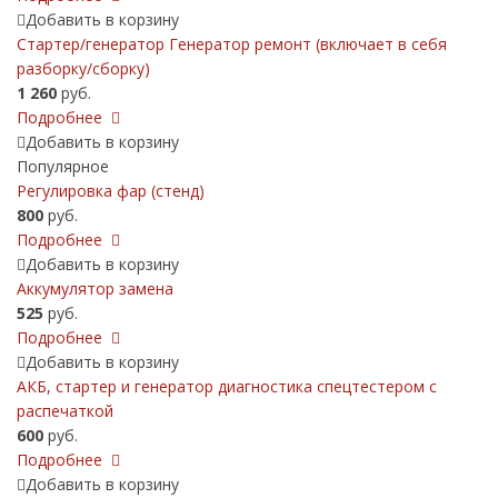
Добавить в корзину
Стартер/генератор Генератор ремонт (включает в себя
разборку/сборку)
1 260
руб.
Подробнее
Добавить в корзину
Популярное
Регулировка фар (стенд)
800
руб.
Подробнее
Добавить в корзину
Аккумулятор замена
525
руб.
Подробнее
Добавить в корзину
АКБ, cтартер и генератор диагностика спецтестером с
распечаткой
600
руб.
Подробнее
Добавить в корзину