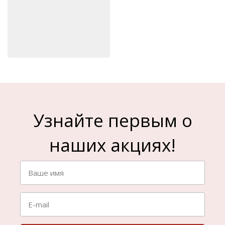
Узнайте первым о
наших акциях!