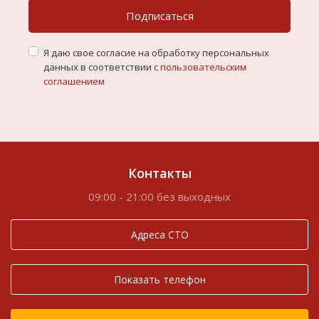
Подписаться
Я даю свое согласие на обработку персональных
данных в соответствии с
пользовательским
соглашением
Контакты
09:00 - 21:00 без выходных
Адреса СТО
Показать телефон