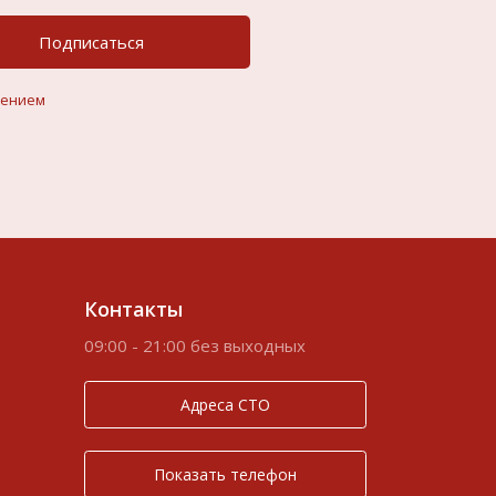
Подписаться
шением
Контакты
09:00 - 21:00 без выходных
Адреса СТО
Показать телефон