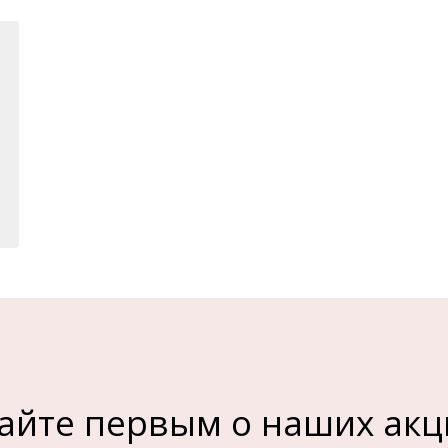
айте первым о наших акц