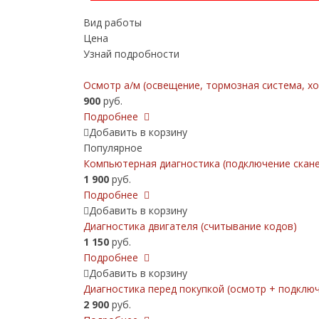
Вид работы
Цена
Узнай подробности
Осмотр а/м (освещение, тормозная система, хо
900
руб.
Подробнее
Добавить в корзину
Популярное
Компьютерная диагностика (подключение скане
1 900
руб.
Подробнее
Добавить в корзину
Диагностика двигателя (считывание кодов)
1 150
руб.
Подробнее
Добавить в корзину
Диагностика перед покупкой (осмотр + подключ
2 900
руб.