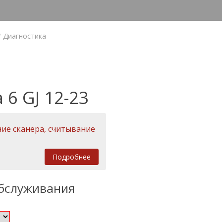
Диагностика
6 GJ 12-23
ие сканера, считывание
Подробнее
обслуживания