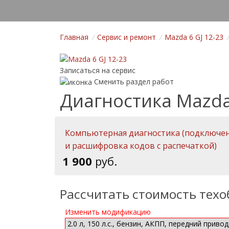
Главная
/
Cервис и ремонт
/
Mazda 6 GJ 12-23
/
Записаться на сервис
Сменить раздел работ
Диагностика Mazda 
Компьютерная диагностика (подключен
и расшифровка кодов с распечаткой)
1 900
руб.
Рассчитать стоимость тех
Изменить модификацию