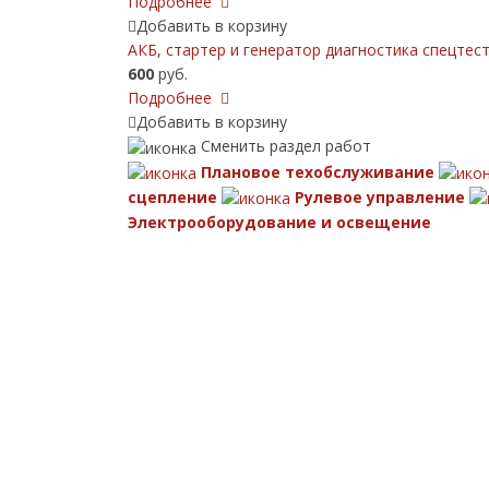
Подробнее
Добавить в корзину
АКБ, cтартер и генератор диагностика спецтес
600
руб.
Подробнее
Добавить в корзину
Сменить раздел работ
Плановое техобслуживание
сцепление
Рулевое управление
Электрооборудование и освещение