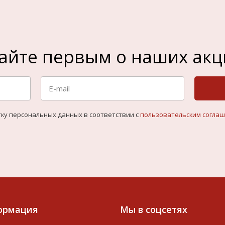
айте первым о наших акц
тку персональных данных в соответствии с
пользовательским согла
ормация
Мы в соцсетях